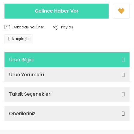
Gelince Haber Ver
Arkadaşına Öner
Paylaş
Karşılaştır
Ürün Bilgisi
Ürün Yorumları
Taksit Seçenekleri
Önerileriniz