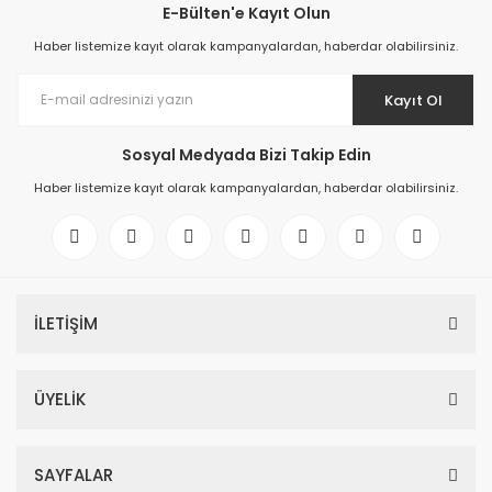
E-Bülten'e Kayıt Olun
Haber listemize kayıt olarak kampanyalardan, haberdar olabilirsiniz.
Kayıt Ol
Sosyal Medyada Bizi Takip Edin
Haber listemize kayıt olarak kampanyalardan, haberdar olabilirsiniz.
İLETİŞİM
ÜYELİK
SAYFALAR