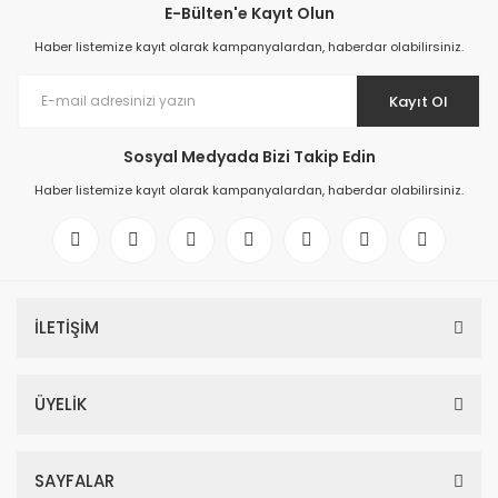
E-Bülten'e Kayıt Olun
Haber listemize kayıt olarak kampanyalardan, haberdar olabilirsiniz.
Kayıt Ol
Sosyal Medyada Bizi Takip Edin
Haber listemize kayıt olarak kampanyalardan, haberdar olabilirsiniz.
İLETİŞİM
ÜYELİK
SAYFALAR