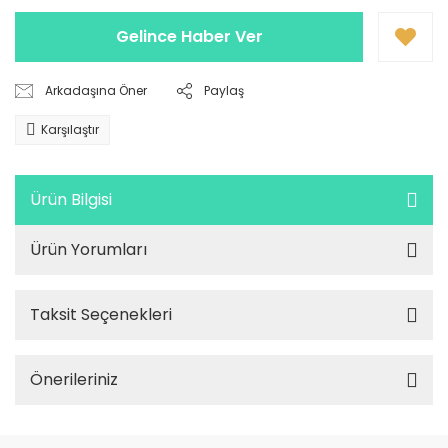
Gelince Haber Ver
Arkadaşına Öner
Paylaş
Karşılaştır
Ürün Bilgisi
Ürün Yorumları
Taksit Seçenekleri
Önerileriniz