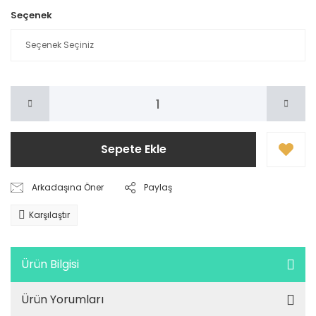
Seçenek
Sepete Ekle
Arkadaşına Öner
Paylaş
Karşılaştır
Ürün Bilgisi
Ürün Yorumları