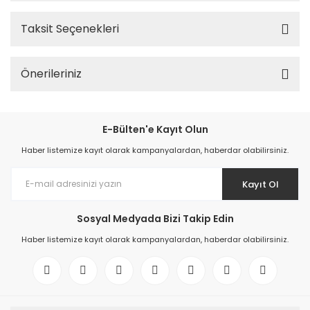
Taksit Seçenekleri
Önerileriniz
E-Bülten'e Kayıt Olun
Haber listemize kayıt olarak kampanyalardan, haberdar olabilirsiniz.
Kayıt Ol
Sosyal Medyada Bizi Takip Edin
Haber listemize kayıt olarak kampanyalardan, haberdar olabilirsiniz.