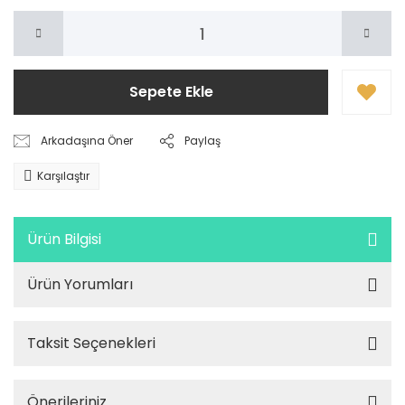
Sepete Ekle
Arkadaşına Öner
Paylaş
Karşılaştır
Ürün Bilgisi
Ürün Yorumları
Taksit Seçenekleri
Önerileriniz