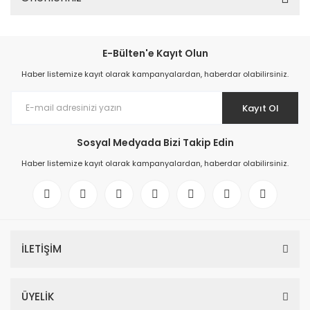
E-Bülten'e Kayıt Olun
Haber listemize kayıt olarak kampanyalardan, haberdar olabilirsiniz.
Kayıt Ol
Sosyal Medyada Bizi Takip Edin
Haber listemize kayıt olarak kampanyalardan, haberdar olabilirsiniz.
İLETİŞİM
ÜYELİK